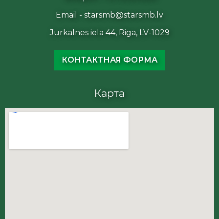
Email - starsmb@starsmb.lv
Jurkalnes iela 44, Riga, LV-1029
КОНТАКТНАЯ ФОРМА
Карта